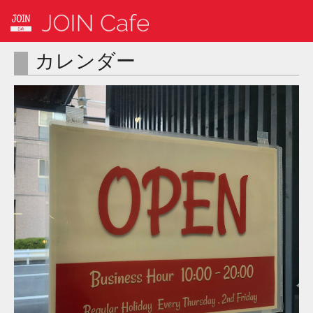
カレンダー